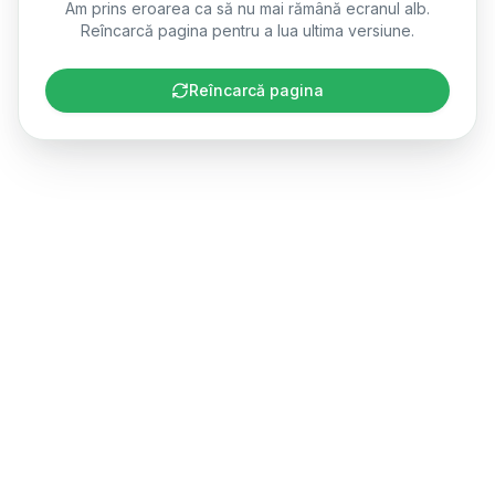
Am prins eroarea ca să nu mai rămână ecranul alb.
Reîncarcă pagina pentru a lua ultima versiune.
Reîncarcă pagina