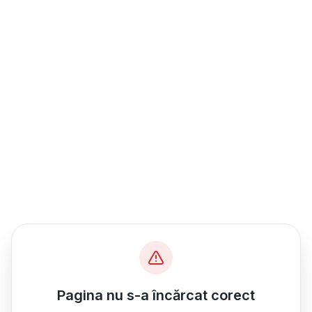
Pagina nu s-a încărcat corect